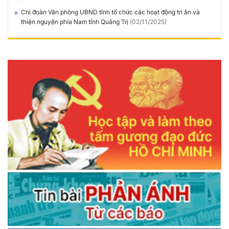
Chi đoàn Văn phòng UBND tỉnh tổ chức các hoạt động tri ân và
thiện nguyện phía Nam tỉnh Quảng Trị
(02/11/2025)