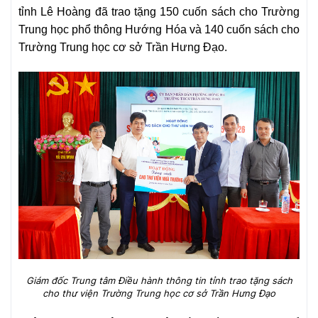
tỉnh Lê Hoàng đã trao tặng 150 cuốn sách cho Trường
Trung học phổ thông Hướng Hóa và 140 cuốn sách cho
Trường Trung học cơ sở Trần Hưng Đạo.
Giám đốc Trung tâm Điều hành thông tin tỉnh trao tặng sách
cho thư viện Trường Trung học cơ sở Trần Hưng Đạo