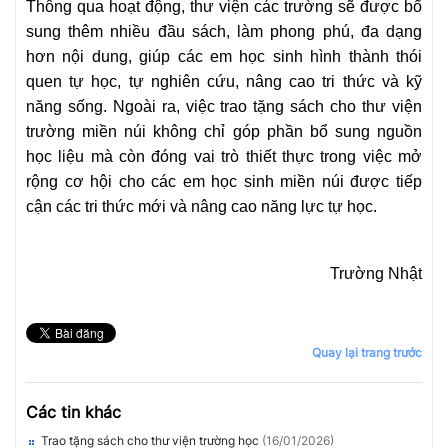
Thông qua hoạt động, thư viện các trường sẽ được bổ
sung thêm nhiều đầu sách, làm phong phú, đa dạng
hơn nội dung, giúp các em học sinh hình thành thói
quen tự học, tự nghiên cứu, nâng cao tri thức và kỹ
năng sống. Ngoài ra, việc trao tặng sách cho thư viện
trường miền núi không chỉ góp phần bổ sung nguồn
học liệu mà còn đóng vai trò thiết thực trong việc mở
rộng cơ hội cho các em học sinh miền núi được tiếp
cận các tri thức mới và nâng cao năng lực tự học.
Trường Nhật
Quay lại trang trước
Các tin khác
Trao tặng sách cho thư viện trường học
(16/01/2026)