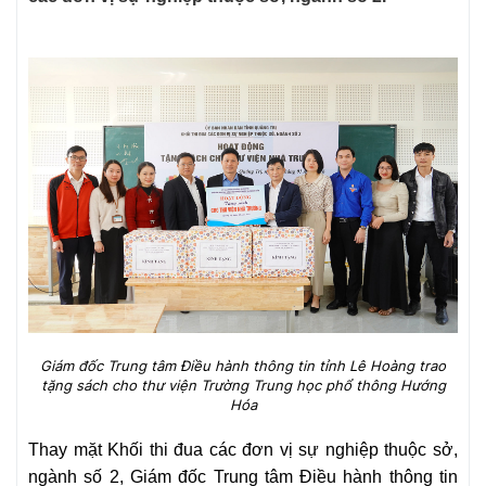
Giám đốc Trung tâm Điều hành thông tin tỉnh Lê Hoàng trao
tặng sách cho thư viện Trường Trung học phổ thông Hướng
Hóa
Thay mặt Khối thi đua các đơn vị sự nghiệp thuộc sở,
ngành số 2, Giám đốc Trung tâm Điều hành thông tin