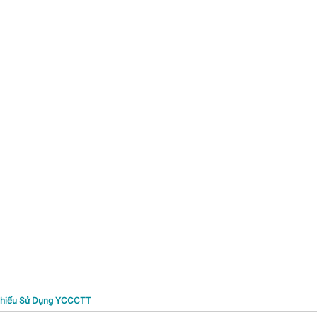
 Phiếu Sử Dụng YCCCTT