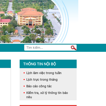
THÔNG TIN NỘI BỘ
Lịch làm việc trong tuần
Lịch trực trong tháng
Báo cáo công tác
Kiểm tra, xử lý thông tin báo
nêu