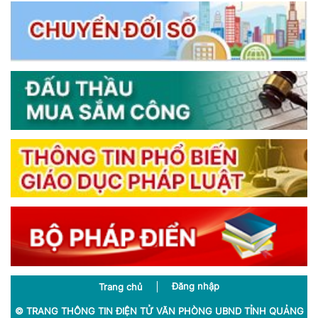
Đăng nhập
Trang chủ
© TRANG THÔNG TIN ĐIỆN TỬ VĂN PHÒNG UBND TỈNH QUẢNG