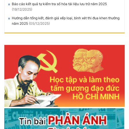
Báo cáo kết quả tự kiểm tra số hóa tài liệu lưu trữ năm 2025
(19/12/2025)
Hướng dẫn tổng kết, đánh giá xếp loại, bình xét thi đua khen thưởng
năm 2025
(05/12/2025)