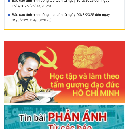
Báo cáo tình hình công tác tuần từ ngày 10/3/2025 đến ngày
16/3/2025
(25/03/2025)
Báo cáo tình hình công tác tuần từ ngày 03/3/2025 đến ngày
09/3/2025
(14/03/2025)