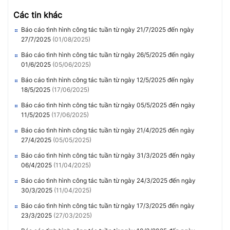
Các tin khác
Báo cáo tình hình công tác tuần từ ngày 21/7/2025 đến ngày
27/7/2025
(01/08/2025)
Báo cáo tình hình công tác tuần từ ngày 26/5/2025 đến ngày
01/6/2025
(05/06/2025)
Báo cáo tình hình công tác tuần từ ngày 12/5/2025 đến ngày
18/5/2025
(17/06/2025)
Báo cáo tình hình công tác tuần từ ngày 05/5/2025 đến ngày
11/5/2025
(17/06/2025)
Báo cáo tình hình công tác tuần từ ngày 21/4/2025 đến ngày
27/4/2025
(05/05/2025)
Báo cáo tình hình công tác tuần từ ngày 31/3/2025 đến ngày
06/4/2025
(11/04/2025)
Báo cáo tình hình công tác tuần từ ngày 24/3/2025 đến ngày
30/3/2025
(11/04/2025)
Báo cáo tình hình công tác tuần từ ngày 17/3/2025 đến ngày
23/3/2025
(27/03/2025)