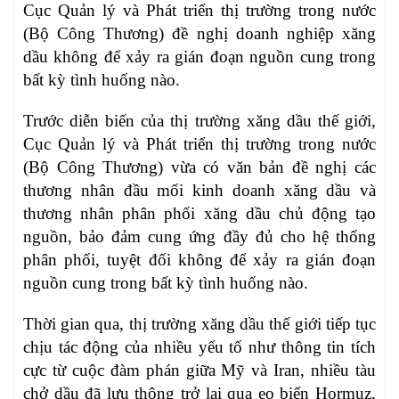
Cục Quản lý và Phát triển thị trường trong nước
(Bộ Công Thương) đề nghị doanh nghiệp xăng
dầu không để xảy ra gián đoạn nguồn cung trong
bất kỳ tình huống nào.
Trước diễn biến của thị trường xăng dầu thế giới,
Cục Quản lý và Phát triển thị trường trong nước
(Bộ Công Thương) vừa có văn bản đề nghị các
thương nhân đầu mối kinh doanh xăng dầu và
thương nhân phân phối xăng dầu chủ động tạo
nguồn, bảo đảm cung ứng đầy đủ cho hệ thống
phân phối, tuyệt đối không để xảy ra gián đoạn
nguồn cung trong bất kỳ tình huống nào.
Thời gian qua, thị trường xăng dầu thế giới tiếp tục
chịu tác động của nhiều yếu tố như thông tin tích
cực từ cuộc đàm phán giữa Mỹ và Iran, nhiều tàu
chở dầu đã lưu thông trở lại qua eo biển Hormuz,