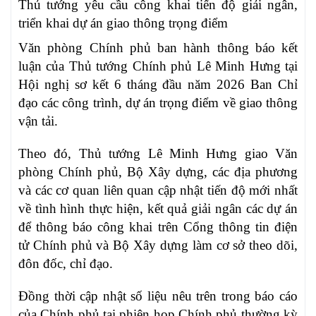
Thủ tướng yêu cầu công khai tiến độ giải ngân,
triển khai dự án giao thông trọng điểm
Văn phòng Chính phủ ban hành thông báo kết
luận của Thủ tướng Chính phủ Lê Minh Hưng tại
Hội nghị sơ kết 6 tháng đầu năm 2026 Ban Chỉ
đạo các công trình, dự án trọng điểm về giao thông
vận tải.
Theo đó, Thủ tướng Lê Minh Hưng giao Văn
phòng Chính phủ, Bộ Xây dựng, các địa phương
và các cơ quan liên quan cập nhật tiến độ mới nhất
về tình hình thực hiện, kết quả giải ngân các dự án
để thông báo công khai trên Cổng thông tin điện
tử Chính phủ và Bộ Xây dựng làm cơ sở theo dõi,
đôn đốc, chỉ đạo.
Đồng thời cập nhật số liệu nêu trên trong báo cáo
của Chính phủ tại phiên họp Chính phủ thường kỳ