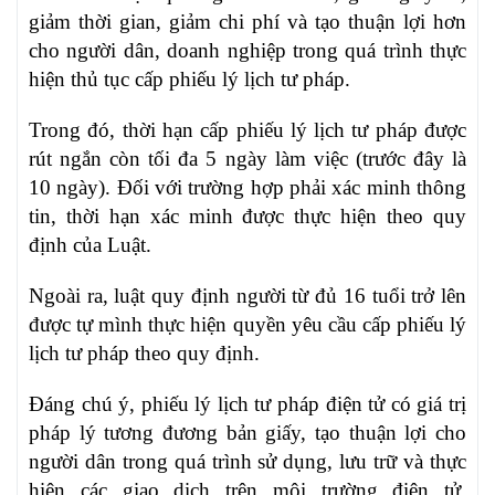
giảm thời gian, giảm chi phí và tạo thuận lợi hơn
cho người dân, doanh nghiệp trong quá trình thực
hiện thủ tục cấp phiếu lý lịch tư pháp.
Trong đó, thời hạn cấp phiếu lý lịch tư pháp được
rút ngắn còn tối đa 5 ngày làm việc (trước đây là
10 ngày). Đối với trường hợp phải xác minh thông
tin, thời hạn xác minh được thực hiện theo quy
định của Luật.
Ngoài ra, luật quy định người từ đủ 16 tuổi trở lên
được tự mình thực hiện quyền yêu cầu cấp phiếu lý
lịch tư pháp theo quy định.
Đáng chú ý, phiếu lý lịch tư pháp điện tử có giá trị
pháp lý tương đương bản giấy, tạo thuận lợi cho
người dân trong quá trình sử dụng, lưu trữ và thực
hiện các giao dịch trên môi trường điện tử.