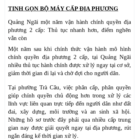
TINH GỌN BỘ MÁY CẤP ĐỊA PHƯƠNG
Quảng Ngãi một năm vận hành chính quyền địa
phương 2 cấp: Thủ tục nhanh hơn, điểm nghẽn
vẫn còn
Một năm sau khi chính thức vận hành mô hình
chính quyền địa phương 2 cấp, tại Quảng Ngãi
nhiều thủ tục hành chính được xử lý ngay tại cơ sở,
giảm thời gian đi lại và chờ đợi cho người dân.
Tại phường Trà Câu, việc phân cấp, phân quyền
giúp chính quyền chủ động hơn trong xử lý các
lĩnh vực liên quan trực tiếp đến người dân như đất
đai, xây dựng, môi trường và an sinh xã hội.
Những hồ sơ trước đây phải qua nhiều cấp trung
gian nay được giải quyết ngay tại địa phương, rút
ngắn đáng kể thời gian xử lý.