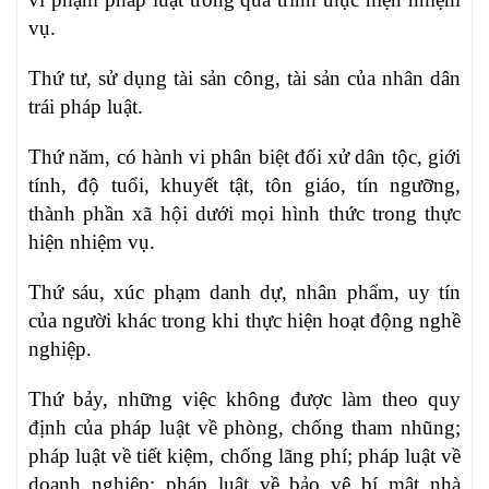
vụ.
Thứ tư, sử dụng tài sản công, tài sản của nhân dân
trái pháp luật.
Thứ năm, có hành vi phân biệt đối xử dân tộc, giới
tính, độ tuổi, khuyết tật, tôn giáo, tín ngưỡng,
thành phần xã hội dưới mọi hình thức trong thực
hiện nhiệm vụ.
Thứ sáu, xúc phạm danh dự, nhân phẩm, uy tín
của người khác trong khi thực hiện hoạt động nghề
nghiệp.
Thứ bảy, những việc không được làm theo quy
định của pháp luật về phòng, chống tham nhũng;
pháp luật về tiết kiệm, chống lãng phí; pháp luật về
doanh nghiệp; pháp luật về bảo vệ bí mật nhà