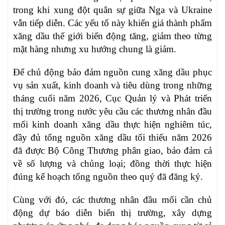
trong khi xung đột quân sự giữa Nga và Ukraine
vẫn tiếp diễn. Các yếu tố này khiến giá thành phẩm
xăng dầu thế giới biến động tăng, giảm theo từng
mặt hàng nhưng xu hướng chung là giảm.
Để chủ động bảo đảm nguồn cung xăng dầu phục
vụ sản xuất, kinh doanh và tiêu dùng trong những
tháng cuối năm 2026, Cục Quản lý và Phát triển
thị trường trong nước yêu cầu các thương nhân đầu
mối kinh doanh xăng dầu thực hiện nghiêm túc,
đầy đủ tổng nguồn xăng dầu tối thiểu năm 2026
đã được Bộ Công Thương phân giao, bảo đảm cả
về số lượng và chủng loại; đồng thời thực hiện
đúng kế hoạch tổng nguồn theo quý đã đăng ký.
Cùng với đó, các thương nhân đầu mối cần chủ
động dự báo diễn biến thị trường, xây dựng