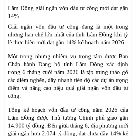
Lâm Đồng giải ngân vốn đầu tư công mới đạt gần
14%
Giải ngân vốn đầu tư công đang là một trong
những hạn chế lớn nhất của tỉnh Lâm Đồng khi tỷ
lệ thực hiện mới đạt gần 14% kế hoạch năm 2026.
Một trong những nhiệm vụ trọng tâm được Ban
Chấp hành Đảng bộ tỉnh Lâm Đồng xác định
trong 6 tháng cuối năm 2026 là tập trung tháo gỡ
các điểm nghẽn, đẩy nhanh tiến độ các dự án trọng
điểm và nâng cao hiệu quả giải ngân vốn đầu tư
công.
Tổng kế hoạch vốn đầu tư công năm 2026 của
Lâm Đồng được Thủ tướng Chính phủ giao gần
14.900 tỷ đồng. Đến giữa tháng 6, địa phương mới
giải ngân hơn 2.074 tỷ đồng, đạt chưa đầy 14% kế