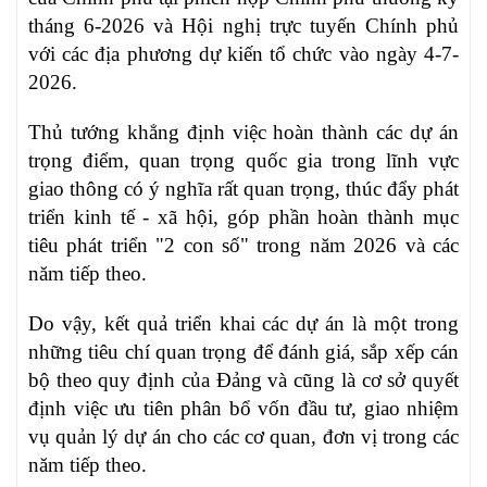
tháng 6-2026 và Hội nghị trực tuyến Chính phủ
với các địa phương dự kiến tổ chức vào ngày 4-7-
2026.
Thủ tướng khẳng định việc hoàn thành các dự án
trọng điểm, quan trọng quốc gia trong lĩnh vực
giao thông có ý nghĩa rất quan trọng, thúc đẩy phát
triển kinh tế - xã hội, góp phần hoàn thành mục
tiêu phát triển "2 con số" trong năm 2026 và các
năm tiếp theo.
Do vậy, kết quả triển khai các dự án là một trong
những tiêu chí quan trọng để đánh giá, sắp xếp cán
bộ theo quy định của Đảng và cũng là cơ sở quyết
định việc ưu tiên phân bổ vốn đầu tư, giao nhiệm
vụ quản lý dự án cho các cơ quan, đơn vị trong các
năm tiếp theo.