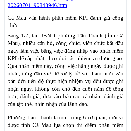
20260701190848946.htm
Cà Mau vận hành phần mềm KPI đánh giá công
chức
Sáng 1/7, tại UBND phường Tân Thành (tỉnh Cà
Mau), nhiều cán bộ, công chức, viên chức bắt đầu
ngày làm việc bằng việc đăng nhập vào phần mềm
KPI để cập nhật, theo dõi các nhiệm vụ được giao.
Qua phần mềm này, công việc hằng ngày được ghi
nhận, từng đầu việc từ xử lý hồ sơ, tham mưu văn
bản đến tiến độ thực hiện nhiệm vụ đều được ghi
nhận ngay, không còn chờ đến cuối năm để tổng
hợp, đánh giá, dựa vào báo cáo cá nhân, đánh giá
của tập thể, nhìn nhận của lãnh đạo.
Phường Tân Thành là một trong 6 cơ quan, đơn vị
được tỉnh Cà Mau lựa chọn thí điểm phần mềm