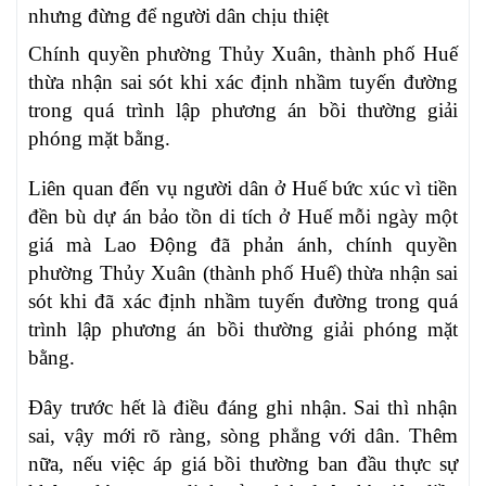
nhưng đừng để người dân chịu thiệt
Chính quyền phường Thủy Xuân, thành phố Huế
thừa nhận sai sót khi xác định nhầm tuyến đường
trong quá trình lập phương án bồi thường giải
phóng mặt bằng.
Liên quan đến vụ người dân ở Huế bức xúc vì tiền
đền bù dự án bảo tồn di tích ở Huế mỗi ngày một
giá mà Lao Động đã phản ánh, chính quyền
phường Thủy Xuân (thành phố Huế) thừa nhận sai
sót khi đã xác định nhầm tuyến đường trong quá
trình lập phương án bồi thường giải phóng mặt
bằng.
Đây trước hết là điều đáng ghi nhận. Sai thì nhận
sai, vậy mới rõ ràng, sòng phẳng với dân. Thêm
nữa, nếu việc áp giá bồi thường ban đầu thực sự