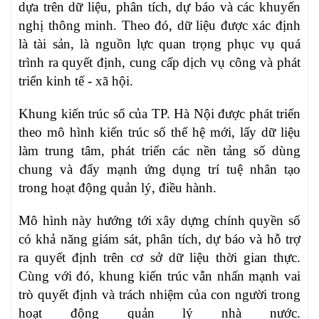
dựa trên dữ liệu, phân tích, dự báo và các khuyến
nghị thông minh. Theo đó, dữ liệu được xác định
là tài sản, là nguồn lực quan trọng phục vụ quá
trình ra quyết định, cung cấp dịch vụ công và phát
triển kinh tế - xã hội.
Khung kiến trúc số của TP. Hà Nội được phát triển
theo mô hình kiến trúc số thế hệ mới, lấy dữ liệu
làm trung tâm, phát triển các nền tảng số dùng
chung và đẩy mạnh ứng dụng trí tuệ nhân tạo
trong hoạt động quản lý, điều hành.
Mô hình này hướng tới xây dựng chính quyền số
có khả năng giám sát, phân tích, dự báo và hỗ trợ
ra quyết định trên cơ sở dữ liệu thời gian thực.
Cùng với đó, khung kiến trúc vẫn nhấn mạnh vai
trò quyết định và trách nhiệm của con người trong
hoạt động quản lý nhà nước.