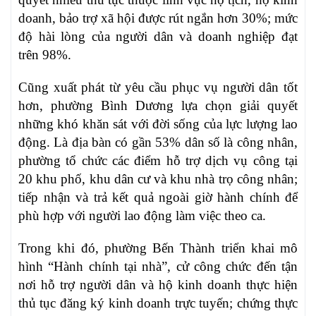
doanh, bảo trợ xã hội được rút ngắn hơn 30%; mức
độ hài lòng của người dân và doanh nghiệp đạt
trên 98%.
Cũng xuất phát từ yêu cầu phục vụ người dân tốt
hơn, phường Bình Dương lựa chọn giải quyết
những khó khăn sát với đời sống của lực lượng lao
động. Là địa bàn có gần 53% dân số là công nhân,
phường tổ chức các điểm hỗ trợ dịch vụ công tại
20 khu phố, khu dân cư và khu nhà trọ công nhân;
tiếp nhận và trả kết quả ngoài giờ hành chính để
phù hợp với người lao động làm việc theo ca.
Trong khi đó, phường Bến Thành triển khai mô
hình “Hành chính tại nhà”, cử công chức đến tận
nơi hỗ trợ người dân và hộ kinh doanh thực hiện
thủ tục đăng ký kinh doanh trực tuyến; chứng thực