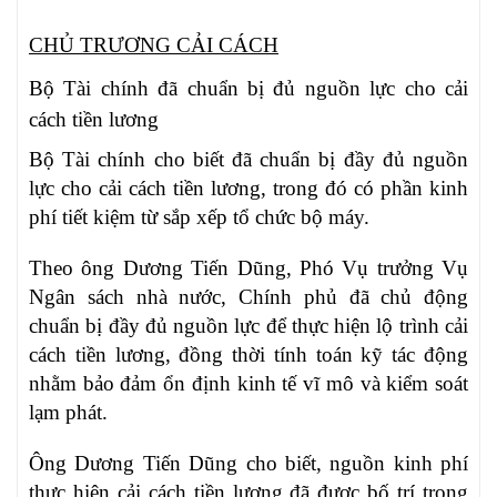
CHỦ TRƯƠNG CẢI CÁCH
Bộ Tài chính đã chuẩn bị đủ nguồn lực cho cải
cách tiền lương
Bộ Tài chính cho biết đã chuẩn bị đầy đủ nguồn
lực cho cải cách tiền lương, trong đó có phần kinh
phí tiết kiệm từ sắp xếp tổ chức bộ máy.
Theo ông Dương Tiến Dũng, Phó Vụ trưởng Vụ
Ngân sách nhà nước, Chính phủ đã chủ động
chuẩn bị đầy đủ nguồn lực để thực hiện lộ trình cải
cách tiền lương, đồng thời tính toán kỹ tác động
nhằm bảo đảm ổn định kinh tế vĩ mô và kiểm soát
lạm phát.
Ông Dương Tiến Dũng cho biết, nguồn kinh phí
thực hiện cải cách tiền lương đã được bố trí trong