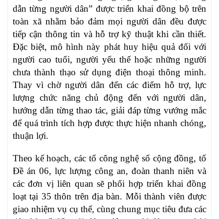
dẫn từng người dân” được triển khai đồng bộ trên
toàn xã nhằm bảo đảm mọi người dân đều được
tiếp cận thông tin và hỗ trợ kỹ thuật khi cần thiết.
Đặc biệt, mô hình này phát huy hiệu quả đối với
người cao tuổi, người yếu thế hoặc những người
chưa thành thạo sử dụng điện thoại thông minh.
Thay vì chờ người dân đến các điểm hỗ trợ, lực
lượng chức năng chủ động đến với người dân,
hướng dẫn từng thao tác, giải đáp từng vướng mắc
để quá trình tích hợp được thực hiện nhanh chóng,
thuận lợi.
Theo kế hoạch, các tổ công nghệ số cộng đồng, tổ
Đề án 06, lực lượng công an, đoàn thanh niên và
các đơn vị liên quan sẽ phối hợp triển khai đồng
loạt tại 35 thôn trên địa bàn. Mỗi thành viên được
giao nhiệm vụ cụ thể, cùng chung mục tiêu đưa các