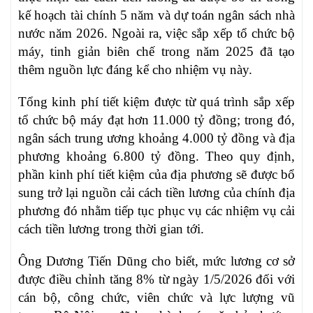
kế hoạch tài chính 5 năm và dự toán ngân sách nhà
nước năm 2026. Ngoài ra, việc sắp xếp tổ chức bộ
máy, tinh giản biên chế trong năm 2025 đã tạo
thêm nguồn lực đáng kể cho nhiệm vụ này.
Tổng kinh phí tiết kiệm được từ quá trình sắp xếp
tổ chức bộ máy đạt hơn 11.000 tỷ đồng; trong đó,
ngân sách trung ương khoảng 4.000 tỷ đồng và địa
phương khoảng 6.800 tỷ đồng. Theo quy định,
phần kinh phí tiết kiệm của địa phương sẽ được bổ
sung trở lại nguồn cải cách tiền lương của chính địa
phương đó nhằm tiếp tục phục vụ các nhiệm vụ cải
cách tiền lương trong thời gian tới.
Ông Dương Tiến Dũng cho biết, mức lương cơ sở
được điều chỉnh tăng 8% từ ngày 1/5/2026 đối với
cán bộ, công chức, viên chức và lực lượng vũ