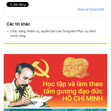
Quay lại trang trước
Các tin khác
Chức năng, nhiệm vụ, quyền hạn của Trung tâm Phục vụ hành
chính công