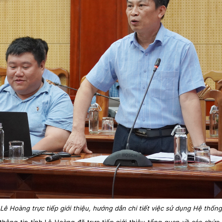
Lê Hoàng trực tiếp giới thiệu, hướng dẫn chi tiết việc sử dụng Hệ thống