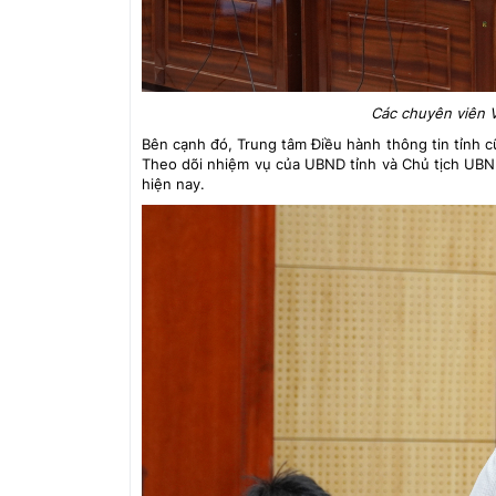
Các chuyên viên 
Bên cạnh đó, Trung tâm Điều hành thông tin tỉnh c
Theo dõi nhiệm vụ của UBND tỉnh và Chủ tịch UBND
hiện nay.