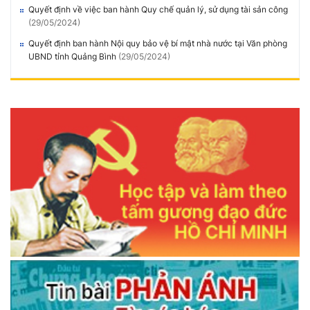
Quyết định về việc ban hành Quy chế quản lý, sử dụng tài sản công
(29/05/2024)
Quyết định ban hành Nội quy bảo vệ bí mật nhà nước tại Văn phòng
UBND tỉnh Quảng Bình
(29/05/2024)