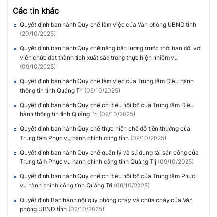
Các tin khác
Quyết định ban hành Quy chế làm việc của Văn phòng UBND tỉnh
(20/10/2025)
Quyết định ban hành Quy chế nâng bậc lương trước thời hạn đối với
viên chức đạt thành tích xuất sắc trong thực hiện nhiệm vụ
(09/10/2025)
Quyết định ban hành Quy chế làm việc của Trung tâm Điều hành
thông tin tỉnh Quảng Trị
(09/10/2025)
Quyết định ban hành Quy chế chi tiêu nội bộ của Trung tâm Điều
hành thông tin tỉnh Quảng Trị
(09/10/2025)
Quyết định ban hành Quy chế thực hiện chế độ tiền thưởng của
Trung tâm Phục vụ hành chính công tỉnh
(09/10/2025)
Quyết định ban hành Quy chế quản lý và sử dụng tài sản công của
Trung tâm Phục vụ hành chính công tỉnh Quảng Trị
(09/10/2025)
Quyết định ban hành Quy chế chi tiêu nội bộ của Trung tâm Phục
vụ hành chính công tỉnh Quảng Trị
(09/10/2025)
Quyết định Ban hành nội quy phòng cháy và chữa cháy của Văn
phòng UBND tỉnh
(02/10/2025)