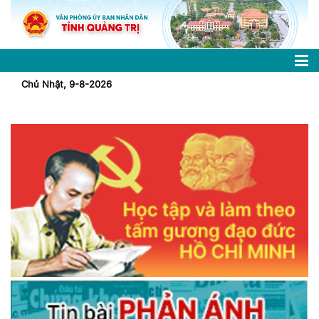
Chủ Nhật, 9-8-2026