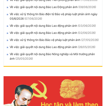
Về việc giải quyết nội dung Báo Lao Động phản ánh
(08/06/2026)
Về việc xử lý thông tin Báo điện tử Bảo vệ pháp luật phản ánh ngày
05/6/2026
(07/06/2026)
Về việc giải quyết nội dung Báo Lao động phản ánh
(03/06/2026)
Về việc giải quyết nội dung Báo Lao động phản ánh
(02/06/2026)
Về việc xử lý thông tin Báo Bảo vệ pháp luật phản ánh
(27/05/2026)
Về việc giải quyết nội dung Báo Lao động phản ánh
(26/05/2026)
Về việc giải quyết nội dung Báo Nông nghiệp và Môi trường phản
ánh
(25/05/2026)