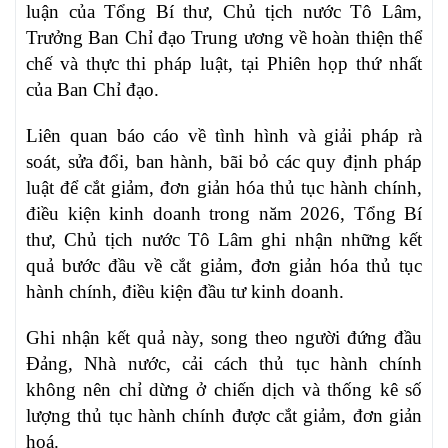
luận của Tổng Bí thư, Chủ tịch nước Tô Lâm,
Trưởng Ban Chỉ đạo Trung ương về hoàn thiện thể
chế và thực thi pháp luật, tại Phiên họp thứ nhất
của Ban Chỉ đạo.
Liên quan báo cáo về tình hình và giải pháp rà
soát, sửa đổi, ban hành, bãi bỏ các quy định pháp
luật để cắt giảm, đơn giản hóa thủ tục hành chính,
điều kiện kinh doanh trong năm 2026, Tổng Bí
thư, Chủ tịch nước Tô Lâm ghi nhận những kết
quả bước đầu về cắt giảm, đơn giản hóa thủ tục
hành chính, điều kiện đầu tư kinh doanh.
Ghi nhận kết quả này, song theo người đứng đầu
Đảng, Nhà nước, cải cách thủ tục hành chính
không nên chỉ dừng ở chiến dịch và thống kê số
lượng thủ tục hành chính được cắt giảm, đơn giản
hoá.