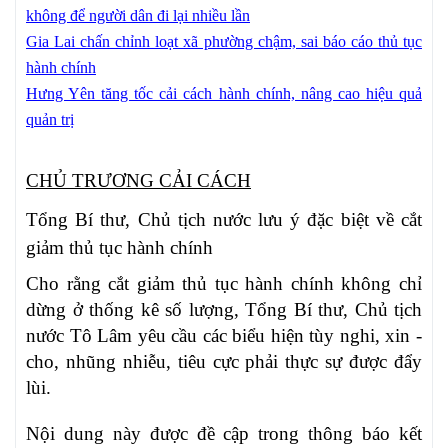
không để người dân đi lại nhiều lần
Gia Lai chấn chỉnh loạt xã phường chậm, sai báo cáo thủ tục
hành chính
Hưng Yên tăng tốc cải cách hành chính, nâng cao hiệu quả
quản trị
CHỦ TRƯƠNG CẢI CÁCH
Tổng Bí thư, Chủ tịch nước lưu ý đặc biệt về cắt
giảm thủ tục hành chính
Cho rằng cắt giảm thủ tục hành chính không chỉ
dừng ở thống kê số lượng, Tổng Bí thư, Chủ tịch
nước Tô Lâm yêu cầu các biểu hiện tùy nghi, xin -
cho, nhũng nhiễu, tiêu cực phải thực sự được đẩy
lùi.
Nội dung này được đề cập trong thông báo kết