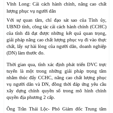
Vĩnh Long: Cải cách hành chính, nâng cao chất
lượng phục vụ người dân
Với sự quan tâm, chỉ đạo sát sao của Tỉnh ủy,
UBND tỉnh, công tác cải cách hành chính (CCHC)
của tỉnh đã đạt được những kết quả quan trọng,
giải pháp nâng cao chất lượng phục vụ đi vào thực
chất, lấy sự hài lòng của người dân, doanh nghiệp
(DN) làm thước đo.
Thời gian qua, tỉnh xác định phát triển DVC trực
tuyến là một trong những giải pháp trọng tâm
nhằm thúc đẩy CCHC, nâng cao chất lượng phục
vụ người dân và DN, đồng thời đáp ứng yêu cầu
xây dựng chính quyền số trong mô hình chính
quyền địa phương 2 cấp.
Ông Trần Thái Lộc- Phó Giám đốc Trung tâm