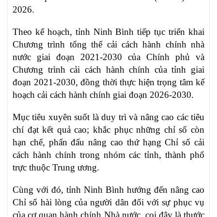
2026.
Theo kế hoạch, tỉnh Ninh Bình tiếp tục triển khai
Chương trình tổng thể cải cách hành chính nhà
nước giai đoạn 2021-2030 của Chính phủ và
Chương trình cải cách hành chính của tỉnh giai
đoạn 2021-2030, đồng thời thực hiện trọng tâm kế
hoạch cải cách hành chính giai đoạn 2026-2030.
Mục tiêu xuyên suốt là duy trì và nâng cao các tiêu
chí đạt kết quả cao; khắc phục những chỉ số còn
hạn chế, phấn đấu nâng cao thứ hạng Chỉ số cải
cách hành chính trong nhóm các tỉnh, thành phố
trực thuộc Trung ương.
Cùng với đó, tỉnh Ninh Bình hướng đến nâng cao
Chỉ số hài lòng của người dân đối với sự phục vụ
của cơ quan hành chính Nhà nước, coi đây là thước