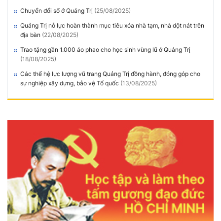
Chuyển đổi số ở Quảng Trị
(25/08/2025)
Quảng Trị nỗ lực hoàn thành mục tiêu xóa nhà tạm, nhà dột nát trên
địa bàn
(22/08/2025)
Trao tặng gần 1.000 áo phao cho học sinh vùng lũ ở Quảng Trị
(18/08/2025)
Các thế hệ lực lượng vũ trang Quảng Trị đồng hành, đóng góp cho
sự nghiệp xây dựng, bảo vệ Tổ quốc
(13/08/2025)