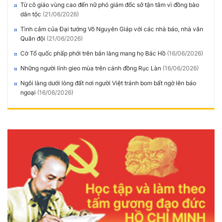
Từ cô giáo vùng cao đến nữ phó giám đốc sở tận tâm vì đồng bào
dân tộc
(21/06/2026)
Tình cảm của Đại tướng Võ Nguyên Giáp với các nhà báo, nhà văn
Quân đội
(21/06/2026)
Cờ Tổ quốc phấp phới trên bản làng mang họ Bác Hồ
(16/06/2026)
Những người lính gieo mùa trên cánh đồng Rục Làn
(16/06/2026)
Ngôi làng dưới lòng đất nơi người Việt tránh bom bất ngờ lên báo
ngoại
(16/06/2026)