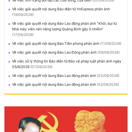
Về việc tình trạng bồi lấp các cửa sông, cửa biển
(20/06/2026)
Về việc giải quyết nội dung Báo điện tử VnExpress phản ánh
(19/06/2026)
Về việc giải quyết nội dung Báo Lao động phản ánh “Khói, bụi từ
Nhà máy viên nén năng lượng Quảng Bình gây ô nhiễm”
(17/06/2026)
Về việc giải quyết nội dung Báo Tiền phong phản ánh
(11/06/2026)
Về việc giải quyết nội dung Báo Lao Động phản ánh
(08/06/2026)
Về việc xử lý thông tin Báo điện tử Bảo vệ pháp luật phản ánh ngày
05/6/2026
(07/06/2026)
Về việc giải quyết nội dung Báo Lao động phản ánh
(03/06/2026)
Về việc giải quyết nội dung Báo Lao động phản ánh
(02/06/2026)